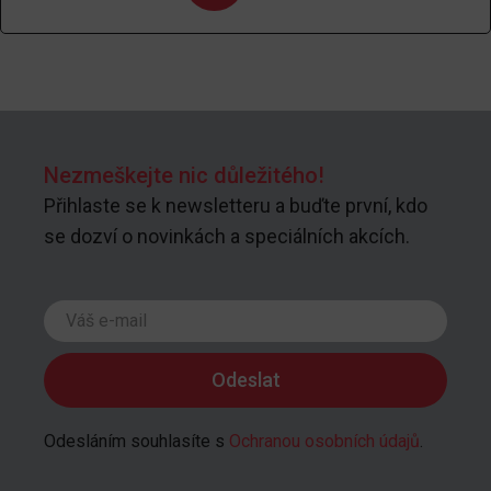
Nezmeškejte nic důležitého!
Přihlaste se k newsletteru a buďte první, kdo
se dozví o novinkách a speciálních akcích.
Odesláním souhlasíte s
Ochranou osobních údajů
.