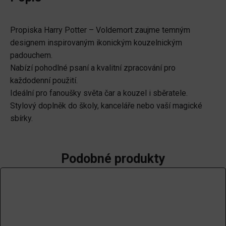
Propiska Harry Potter – Voldemort zaujme temným
designem inspirovaným ikonickým kouzelnickým
padouchem.
Nabízí pohodlné psaní a kvalitní zpracování pro
každodenní použití.
Ideální pro fanoušky světa čar a kouzel i sběratele.
Stylový doplněk do školy, kanceláře nebo vaší magické
sbírky.
Podobné produkty