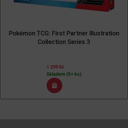
Pokémon TCG: First Partner Illustration
Collection Series 3
1 299
Kč
Skladem (5+ ks)