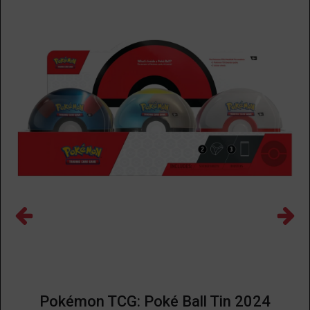
Pokémon TCG: Poké Ball Tin 2024