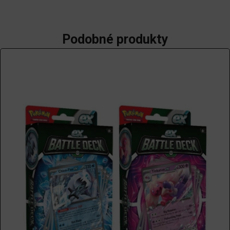
Podobné produkty