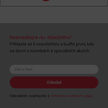
Nezmeškejte nic důležitého!
Přihlaste se k newsletteru a buďte první, kdo
se dozví o novinkách a speciálních akcích.
Odesláním souhlasíte s
Ochranou osobních údajů
.