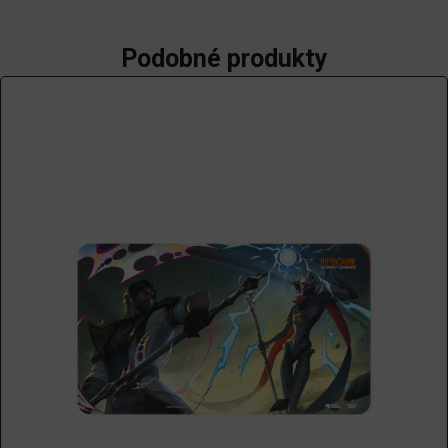
Podobné produkty