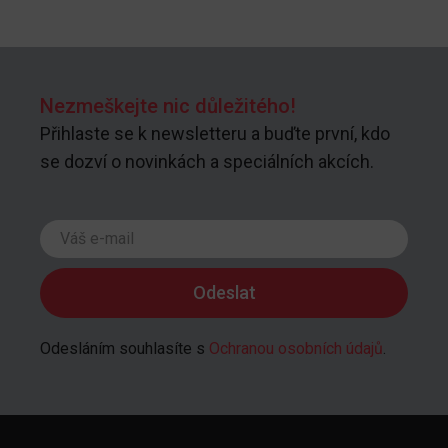
Nezmeškejte nic důležitého!
Přihlaste se k newsletteru a buďte první, kdo
se dozví o novinkách a speciálních akcích.
Odesláním souhlasíte s
Ochranou osobních údajů
.