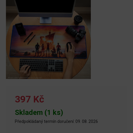
397 Kč
Skladem (1 ks)
Předpokládaný termín doručení: 09. 08. 2026