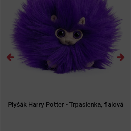
Plyšák Harry Potter - Trpaslenka, fialová