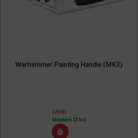
Warhammer Painting Handle (MK3)
129
Kč
Skladem (3 ks)