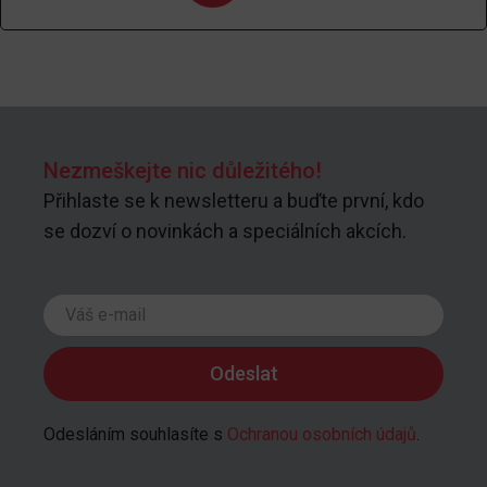
Nezmeškejte nic důležitého!
Přihlaste se k newsletteru a buďte první, kdo
se dozví o novinkách a speciálních akcích.
Odesláním souhlasíte s
Ochranou osobních údajů
.