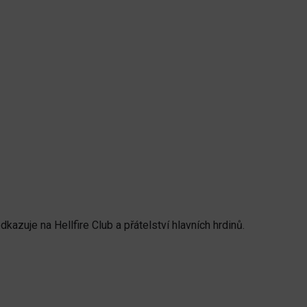
zuje na Hellfire Club a přátelství hlavních hrdinů.