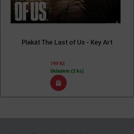
Plakát The Last of Us - Key Art
199
Kč
Skladem (2 ks)