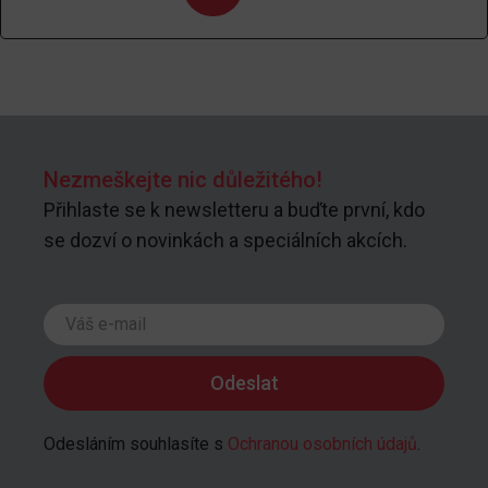
Nezmeškejte nic důležitého!
Přihlaste se k newsletteru a buďte první, kdo
se dozví o novinkách a speciálních akcích.
Odesláním souhlasíte s
Ochranou osobních údajů
.