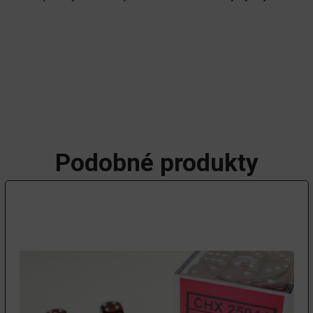
Podobné produkty