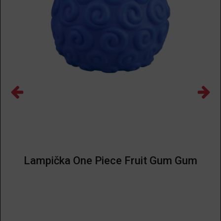
Lampička One Piece Fruit Gum Gum