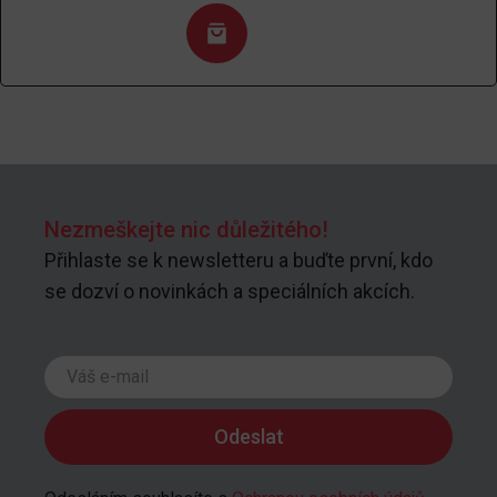
Nezmeškejte nic důležitého!
Přihlaste se k newsletteru a buďte první, kdo
se dozví o novinkách a speciálních akcích.