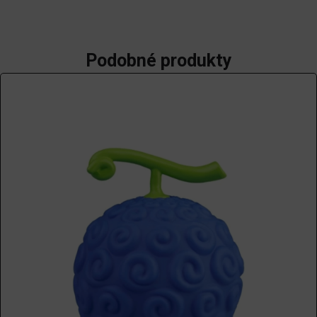
Podobné produkty