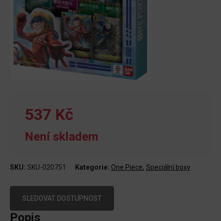
537 Kč
Není skladem
SKU:
SKU-020751
Kategorie:
One Piece
,
Speciální boxy
SLEDOVAT DOSTUPNOST
Popis