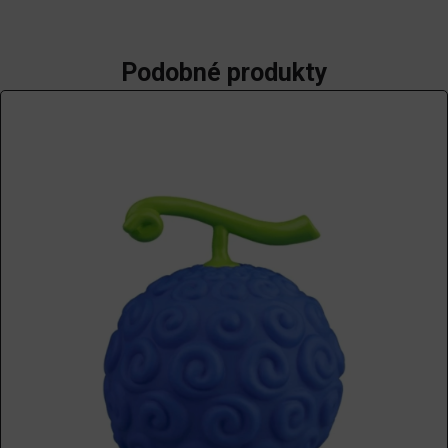
Podobné produkty