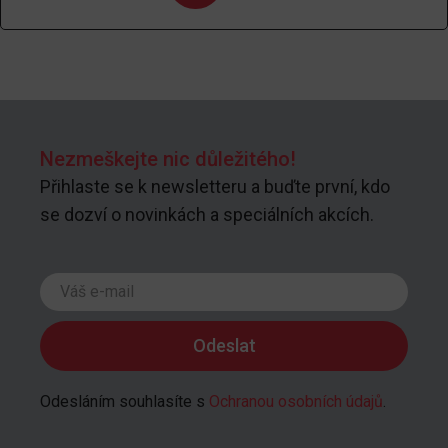
Nezmeškejte nic důležitého!
Přihlaste se k newsletteru a buďte první, kdo
se dozví o novinkách a speciálních akcích.
Odesláním souhlasíte s
Ochranou osobních údajů
.