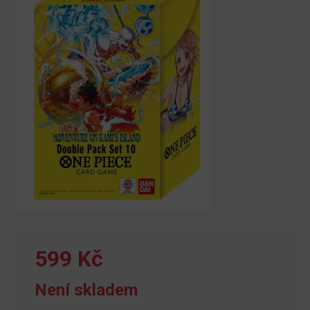
599 Kč
Není skladem