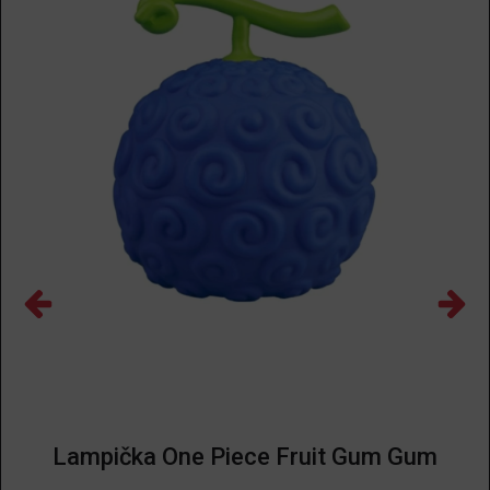
Lampička One Piece Fruit Gum Gum