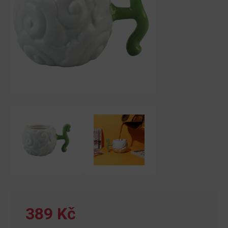
389 Kč