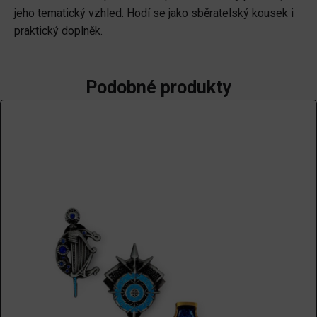
jeho tematický vzhled. Hodí se jako sběratelský kousek i
praktický doplněk.
Podobné produkty