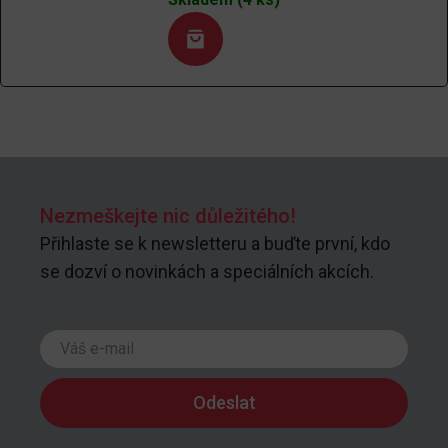
Nezmeškejte nic důležitého!
Přihlaste se k newsletteru a buďte první, kdo
se dozví o novinkách a speciálních akcích.