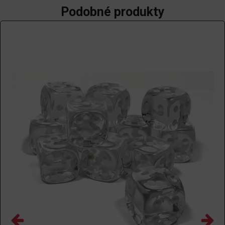
Podobné produkty