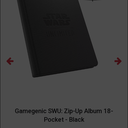
Gamegenic SWU: Zip-Up Album 18-
Pocket - Black