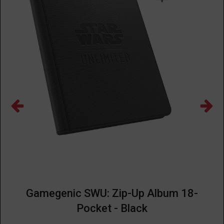
Gamegenic SWU: Zip-Up Album 18-
Pocket - Black