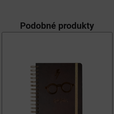
Podobné produkty