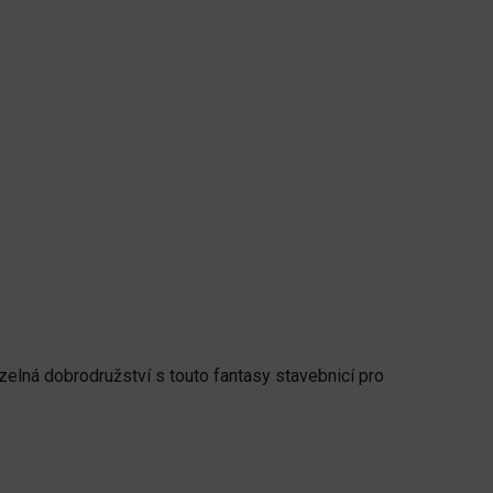
zelná dobrodružství s touto fantasy stavebnicí pro