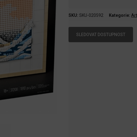
SKU:
SKU-020592
Kategorie:
Ar
SLEDOVAT DOSTUPNOST