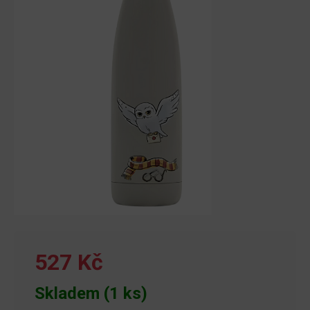
527 Kč
Skladem (1 ks)