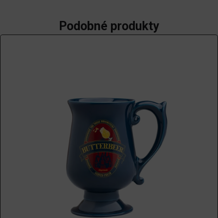
Podobné produkty