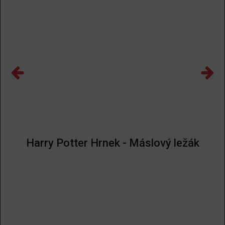
Harry Potter Hrnek - Máslový ležák