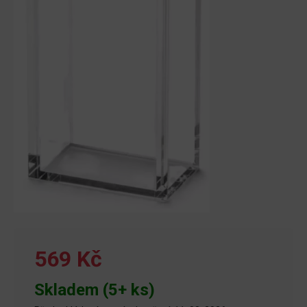
569 Kč
Skladem (5+ ks)