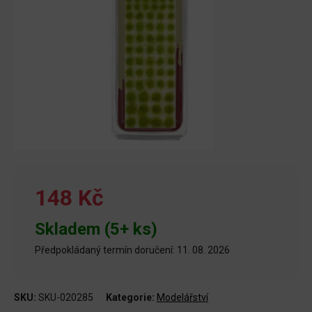
148 Kč
Skladem (5+ ks)
Předpokládaný termín doručení: 11. 08. 2026
SKU:
SKU-020285
Kategorie:
Modelářství