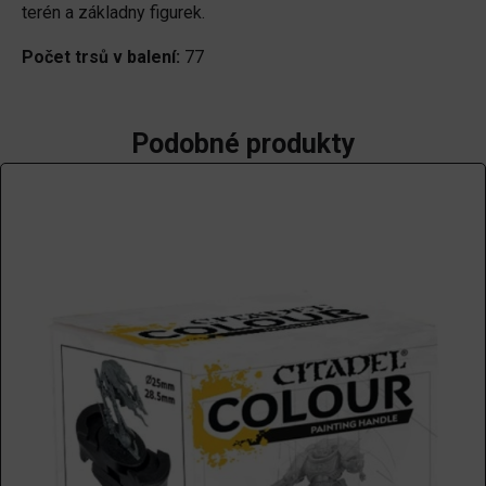
terén a základny figurek.
Počet trsů v balení:
77
Podobné produkty