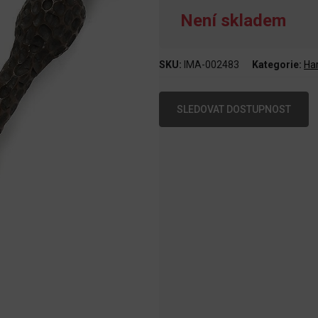
Není skladem
SKU:
IMA-002483
Kategorie:
Har
SLEDOVAT DOSTUPNOST