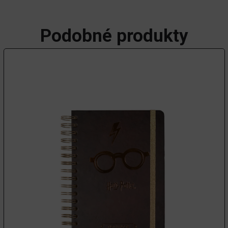
Podobné produkty