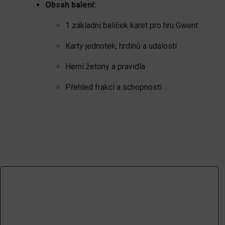
Obsah balení:
1 základní balíček karet pro hru Gwent
Karty jednotek, hrdinů a událostí
Herní žetony a pravidla
Přehled frakcí a schopností