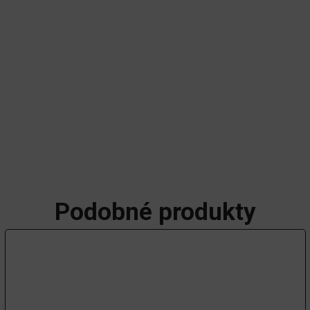
Podobné produkty