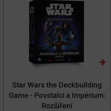
Star Wars the Deckbuilding
Game - Povstalci a Impérium:
Rozšíření