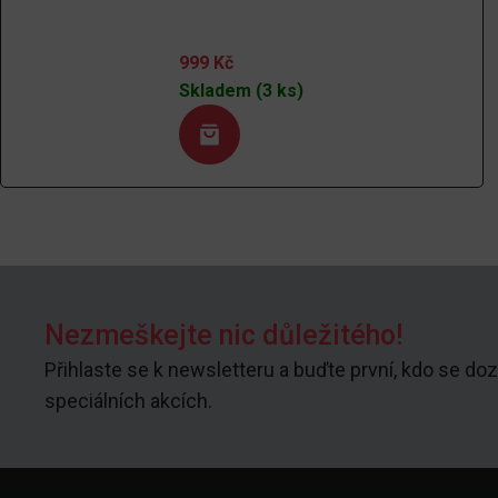
999
Kč
Skladem (3 ks)
Nezmeškejte nic důležitého!
Přihlaste se k newsletteru a buďte první, kdo se doz
speciálních akcích.