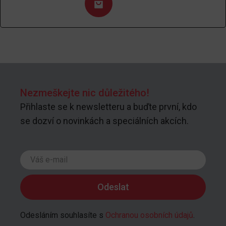
Nezmeškejte nic důležitého!
Přihlaste se k newsletteru a buďte první, kdo
se dozví o novinkách a speciálních akcích.
Odesláním souhlasíte s
Ochranou osobních údajů
.