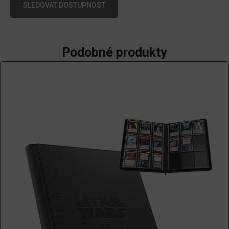
SLEDOVAT DOSTUPNOST
Podobné produkty