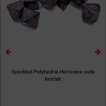
Speckled Polyhedral Hurricane sada
kostek