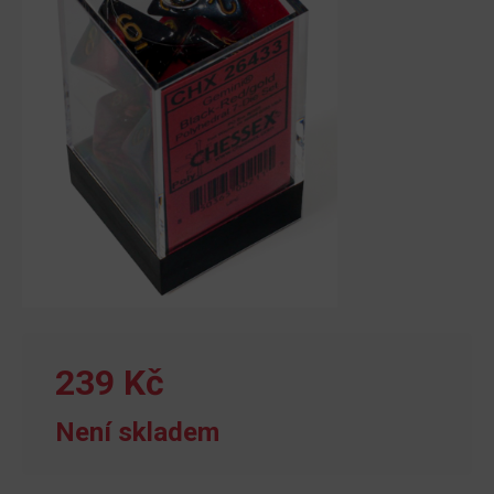
239 Kč
Není skladem