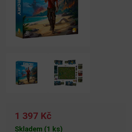
1 397 Kč
Skladem (1 ks)