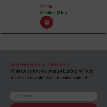
999
Kč
Skladem (3 ks)
Nezmeškejte nic důležitého!
Přihlaste se k newsletteru a buďte první, kdo
se dozví o novinkách a speciálních akcích.