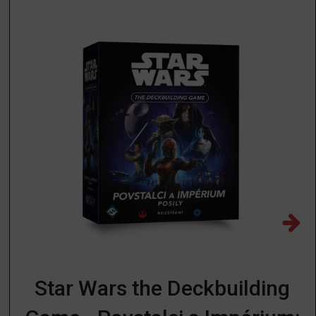
Star Wars the Deckbuilding