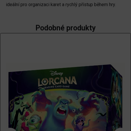
ideální pro organizaci karet a rychlý přístup během hry.
Podobné produkty