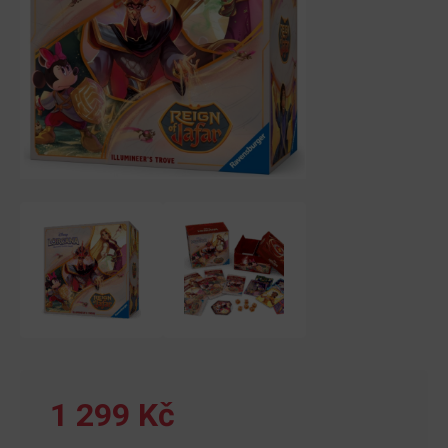
1 299 Kč