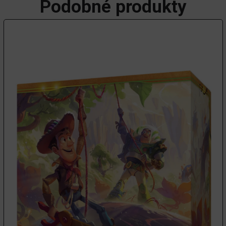
Podobné produkty