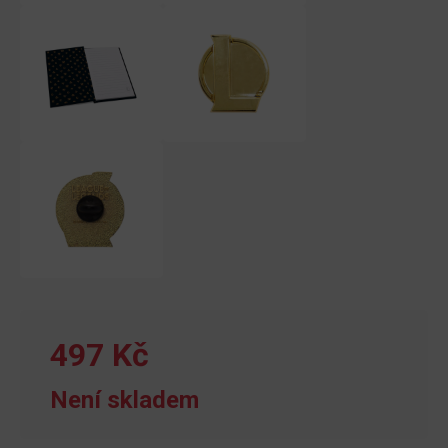
497 Kč
Není skladem