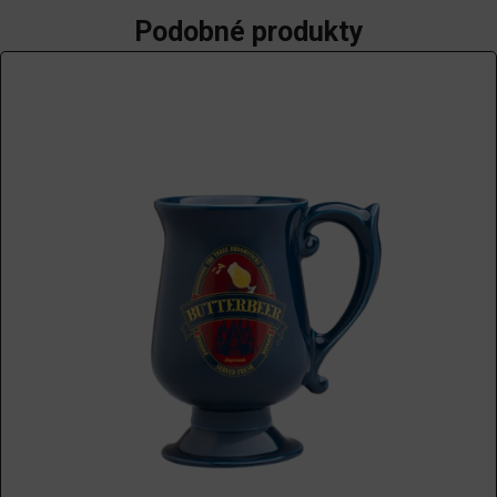
Podobné produkty