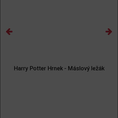
Harry Potter Hrnek - Máslový ležák