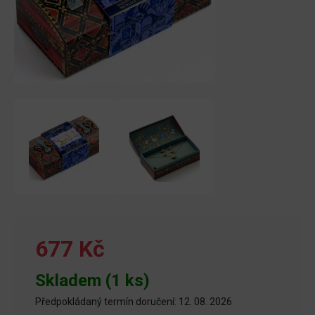
677 Kč
Skladem (1 ks)
Předpokládaný termín doručení: 12. 08. 2026