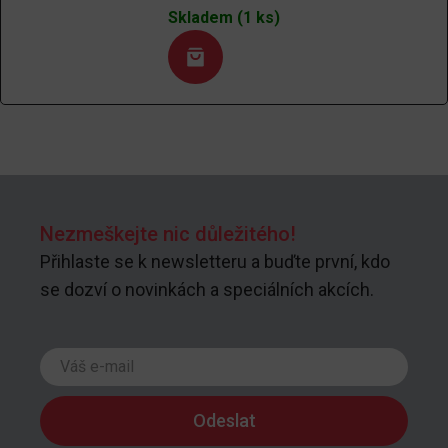
Skladem (1 ks)
Nezmeškejte nic důležitého!
Přihlaste se k newsletteru a buďte první, kdo
se dozví o novinkách a speciálních akcích.