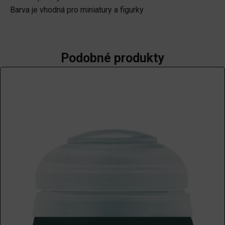
Barva je vhodná pro miniatury a figurky
Podobné produkty