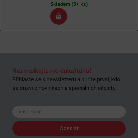
Skladem (5+ ks)
Nezmeškejte nic důležitého!
Přihlaste se k newsletteru a buďte první, kdo
se dozví o novinkách a speciálních akcích.