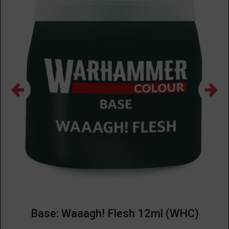
Base: Waaagh! Flesh 12ml (WHC)