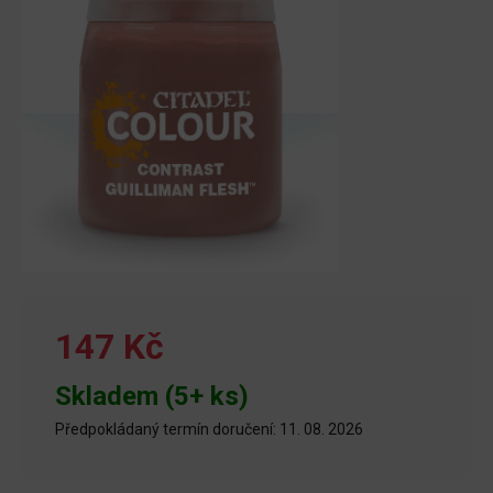
147 Kč
Skladem (5+ ks)
Předpokládaný termín doručení: 11. 08. 2026