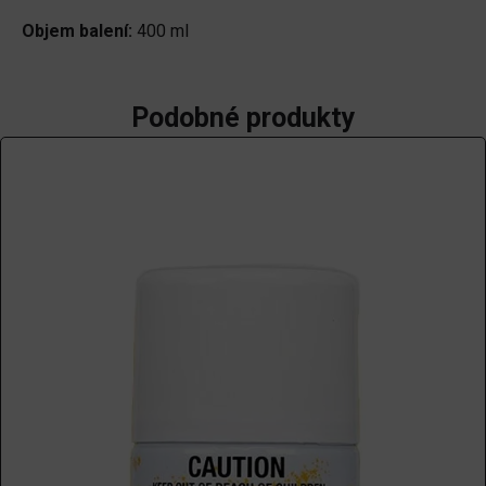
Objem balení:
400 ml
Podobné produkty