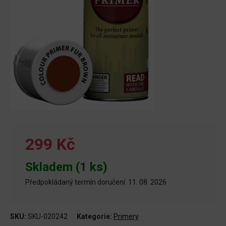
299 Kč
Skladem (1 ks)
Předpokládaný termín doručení: 11. 08. 2026
SKU:
SKU-020242
Kategorie:
Primery