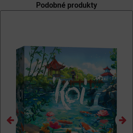
Podobné produkty