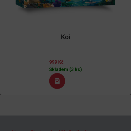
Koi
999
Kč
Skladem (3 ks)