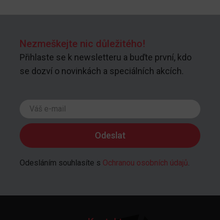
Nezmeškejte nic důležitého!
Přihlaste se k newsletteru a buďte první, kdo
se dozví o novinkách a speciálních akcích.
Odesláním souhlasíte s
Ochranou osobních údajů
.