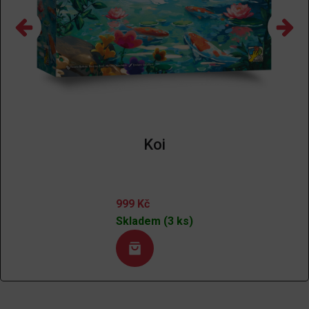
Koi
999
Kč
Skladem (3 ks)