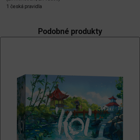
1 česká pravidla
Podobné produkty