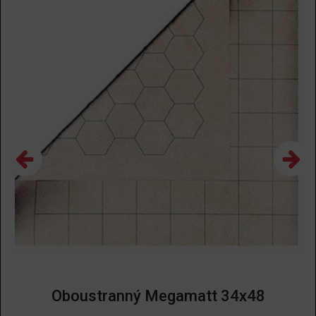
Oboustranný Megamatt 34x48