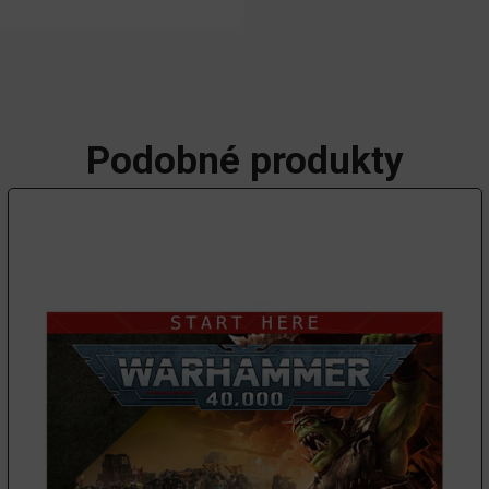
Podobné produkty