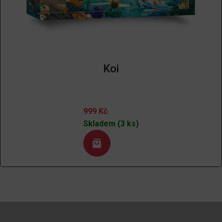
Koi
999
Kč
Skladem (3 ks)