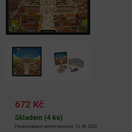
672 Kč
Skladem (4 ks)
Předpokládaný termín doručení: 13. 08. 2026