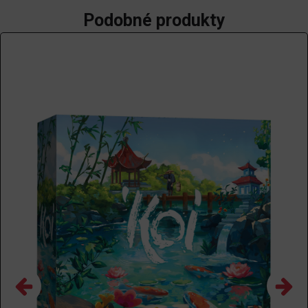
Podobné produkty