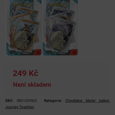
249 Kč
Není skladem
SKU:
SKU-020462
Kategorie:
Checklane blister balení
,
Journey Together