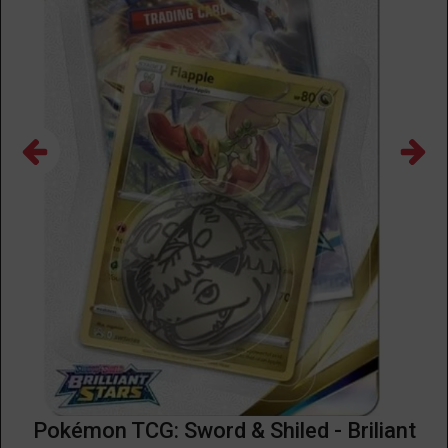
Pokémon TCG: Sword & Shiled - Briliant