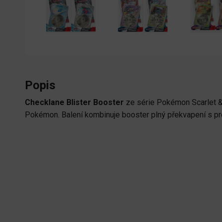
Popis
Checklane Blister Booster
ze série Pokémon Scarlet &
Pokémon. Balení kombinuje booster plný překvapení s pr